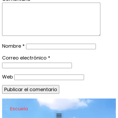
Nombre
*
Correo electrónico
*
Web
Escuela