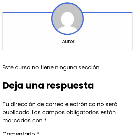
Autor
Este curso no tiene ninguna sección.
Deja una respuesta
Tu dirección de correo electrónico no será
publicada.
Los campos obligatorios están
marcados con
*
Comentario
*