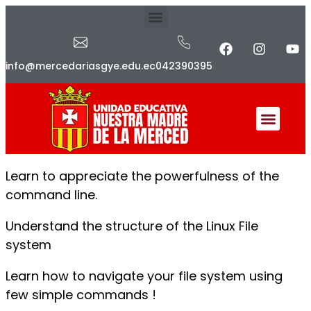
info@mercedariasgye.edu.ec
042390395
Learn to appreciate the powerfulness of the
command line.
Understand the structure of the Linux File
system
Learn how to navigate your file system using
few simple commands !