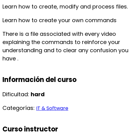
Learn how to create, modify and process files.
Learn how to create your own commands
There is a file associated with every video
explaining the commands to reinforce your
understanding and to clear any confusion you
have .
Información del curso
Dificultad:
hard
Categorías:
IT & Software
Curso instructor